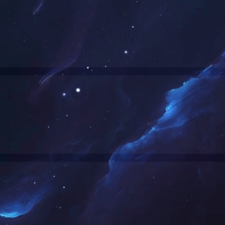
上一页
1
下一页