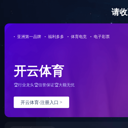
首页
关于我