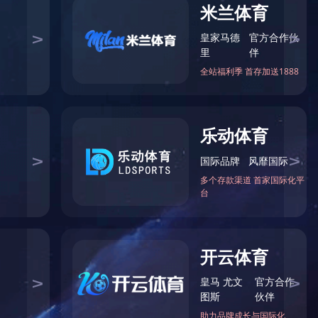
2025-04-21
攀，镇党委副书记李胜堂、镇党委委员梁伟光
、产品研发等情况，询问金胜公司今年的发
2025-04-21