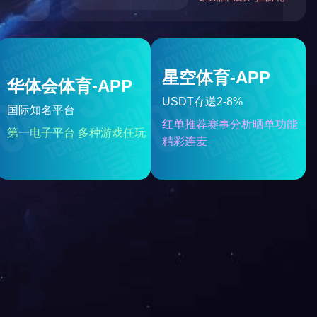
24年中能与您更加愉快的合作。展望未
再上新台阶，取得更大的成功！！！ 欢声
2025-04-21
第一次消防培训及演习。此次培训演习，公司
司邀请了铁松村委安全办来指导。