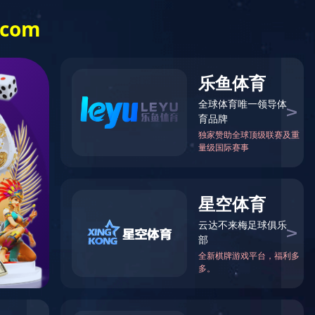
中文
（模具板块官网）
子公司（浠珀适医疗官网）
留言板（建议与投诉通道）
登