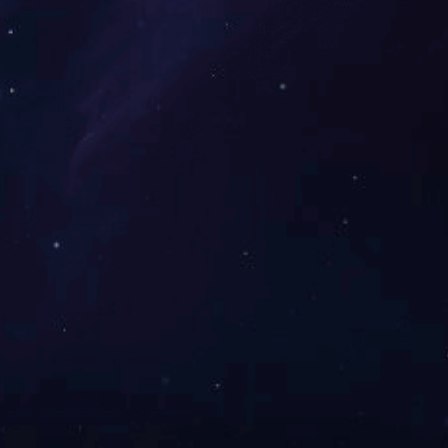
，而品牌的构成离不开产品、市场、广告、形象理念等多方面，品牌并不是取个
首页
市场部：

水路3号
曾小姐：联系电话+86 13712412309  Email:yzj-enter@js-mold.com

廖小姐：联系电话+86 13686165912  Email:marketing-assistant@js-m
gguan City,Guangdong 